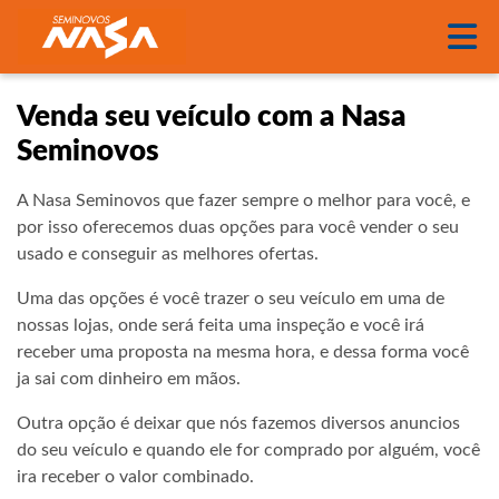
Venda seu veículo com a Nasa
Seminovos
A Nasa Seminovos que fazer sempre o melhor para você, e
por isso oferecemos duas opções para você vender o seu
usado e conseguir as melhores ofertas.
Uma das opções é você trazer o seu veículo em uma de
nossas lojas, onde será feita uma inspeção e você irá
receber uma proposta na mesma hora, e dessa forma você
ja sai com dinheiro em mãos.
Outra opção é deixar que nós fazemos diversos anuncios
do seu veículo e quando ele for comprado por alguém, você
ira receber o valor combinado.