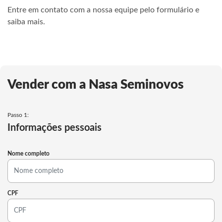
Entre em contato com a nossa equipe pelo formulário e
saiba mais.
Vender com a Nasa Seminovos
Passo 1:
Informações pessoais
Nome completo
CPF