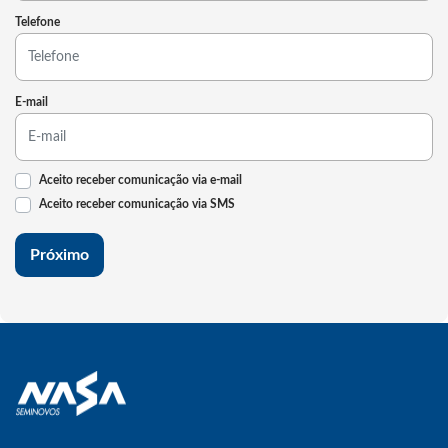
Telefone
E-mail
Aceito receber comunicação via e-mail
Aceito receber comunicação via SMS
Próximo