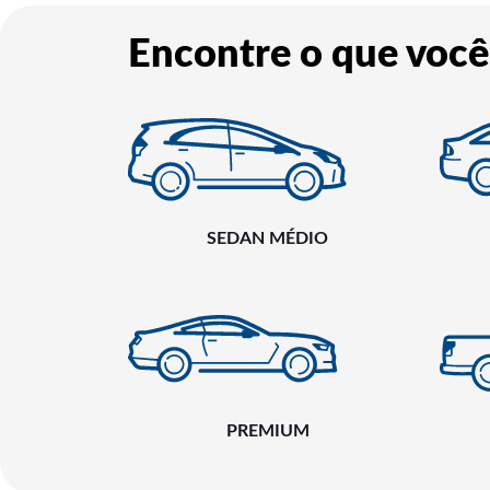
Encontre o que você
SEDAN MÉDIO
PREMIUM