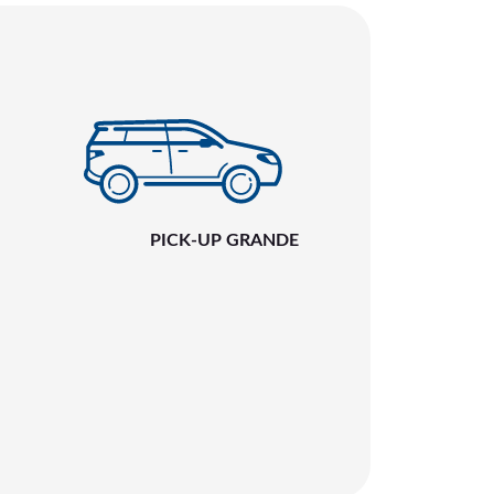
PICK-UP GRANDE