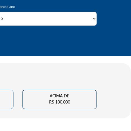
ACIMA DE
R$ 100.000