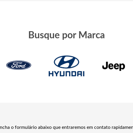
Busque por Marca
reencha o formulário abaixo que entraremos em contato rapidamen