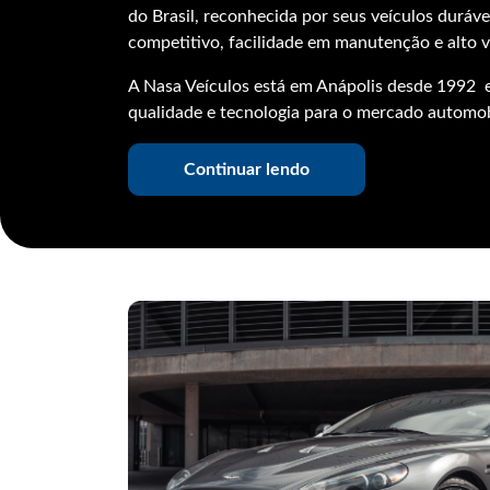
A Nasa Veículos está em Anápolis desde 1992 
qualidade e tecnologia para o mercado automobi
Continuar lendo