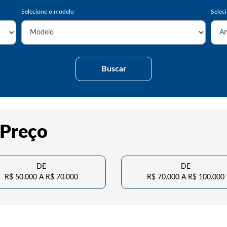
Buscar
 Preço
DE
DE
R$ 50.000 A R$ 70.000
R$ 70.000 A R$ 100.000