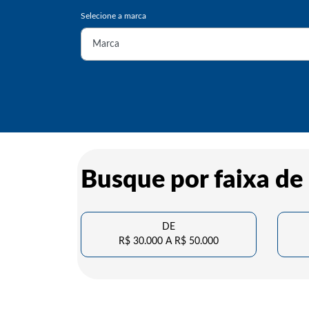
Busque por faixa de
DE
R$ 30.000 A R$ 50.000