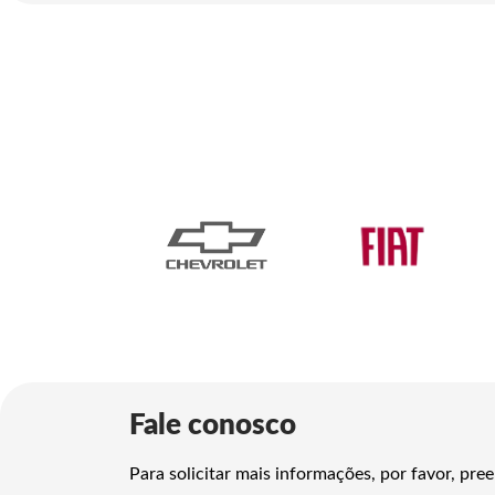
Fale conosco
Para solicitar mais informações, por favor, p
Nome completo