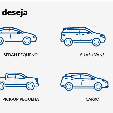
 deseja
SEDAN PEQUENO
SUVS / VANS
PICK-UP PEQUENA
CARRO